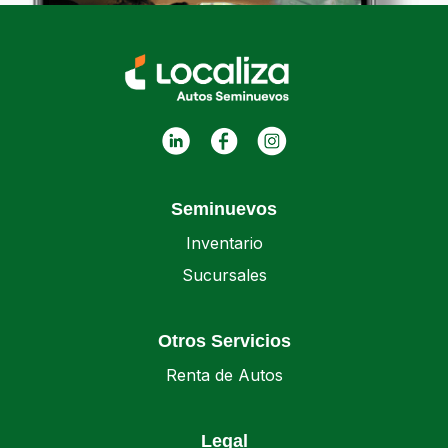
Seminuevos
Inventario
Sucursales
Otros Servicios
Renta de Autos
Legal