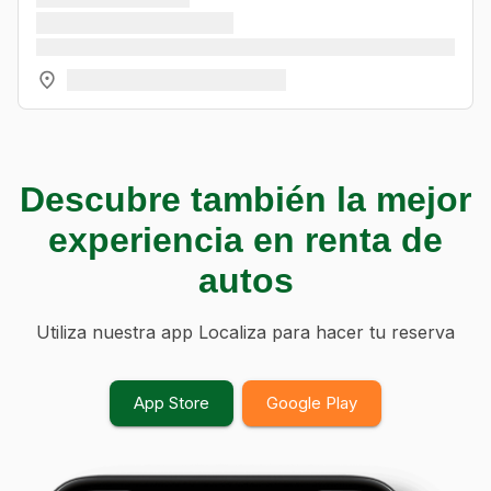
Descubre también la mejor
experiencia en renta de
autos
Utiliza nuestra app Localiza para hacer tu reserva
App Store
Google Play