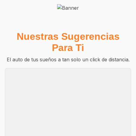
Nuestras Sugerencias
Para Ti
El auto de tus sueños a tan solo un click de distancia.