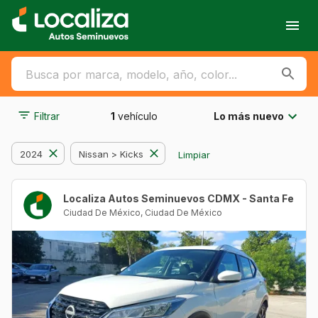
Filtrar
1
vehículo
Lo más nuevo
2024
Nissan > Kicks
Limpiar
Localiza Autos Seminuevos CDMX - Santa Fe
Ciudad De México
,
Ciudad De México