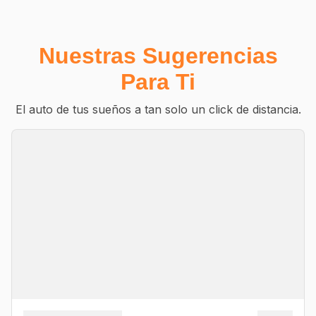
Nuestras Sugerencias
Para Ti
El auto de tus sueños a tan solo un click de distancia.