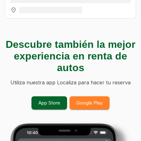
Descubre también la mejor
experiencia en renta de
autos
Utiliza nuestra app Localiza para hacer tu reserva
App Store
Google Play