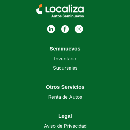
Seminuevos
Inventario
Sucursales
Otros Servicios
Renta de Autos
Legal
Aviso de Privacidad